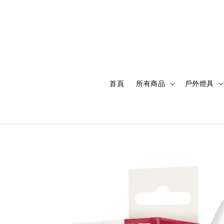
首頁
所有商品
戶外燈具