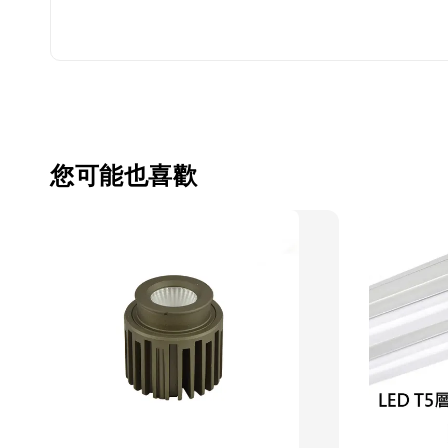
您可能也喜歡