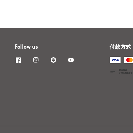
Follow us
付款方式