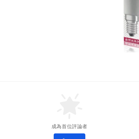
成為首位評論者