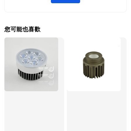
您可能也喜歡