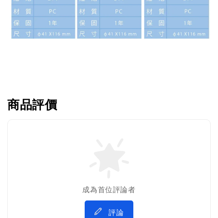
商品評價
成為首位評論者
評論