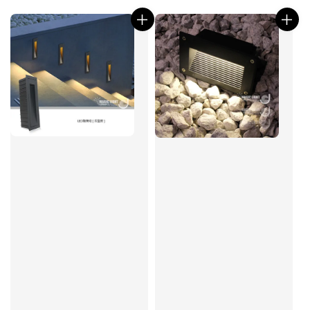
price