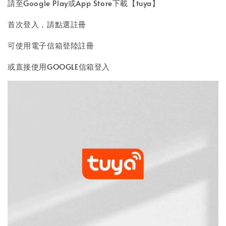
請至Google Play或App Store下載【tuya】
首次登入，請點選註冊
可使用電子信箱登陸註冊
或直接使用GOOGLE信箱登入