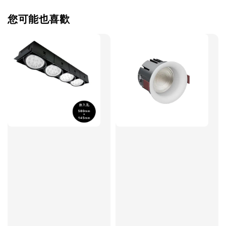
您可能也喜歡