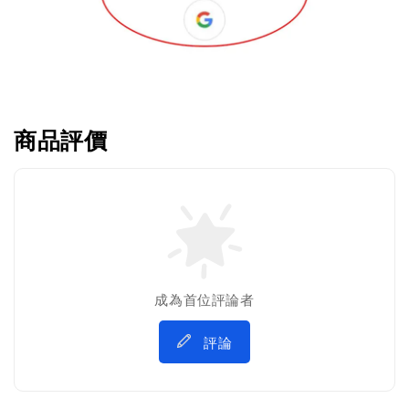
商品評價
成為首位評論者
評論