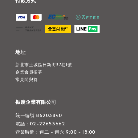
付款方式
地址
新北市土城區日新街37巷1號
企業會員招募
常見問與答
振慶企業有限公司
統一編號 86203840
電話：02-22653662
營業時間：週二 - 週六 9:00 - 18:00