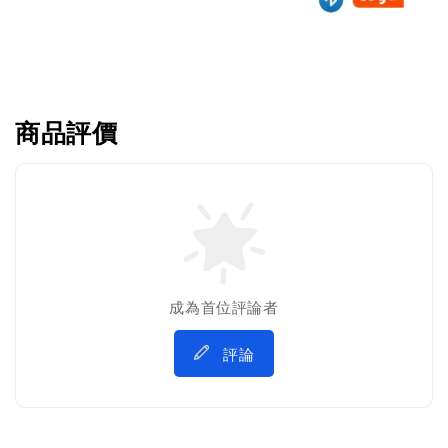
商品評價
成為首位評論者
評論