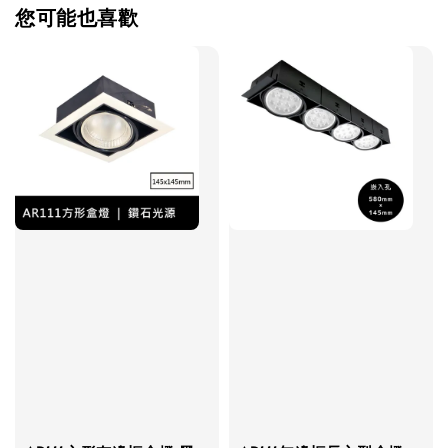
您可能也喜歡