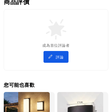
商品評價
成為首位評論者
評論
您可能也喜歡