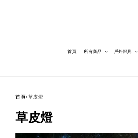
首頁
所有商品
戶外燈具
首頁
›
草皮燈
草皮燈