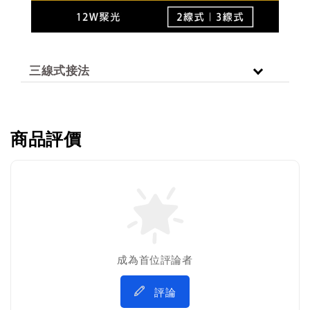
三線式接法
商品評價
成為首位評論者
評論