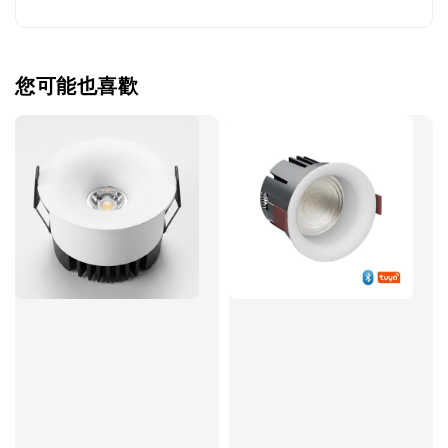
您可能也喜歡