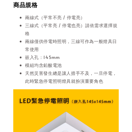
商品規格
兩線式（平常不亮 / 停電亮）
三線式（平常亮 / 停電也亮）請依需求選擇規
格
兩線僅供停電時照明，三線可作為一般燈具日
常使用
嵌入孔：145mm
模組均含鉛酸電池
天然災害發生總是讓人措手不及，一旦停電，
此時緊急停電照明燈具就扮演重要角色