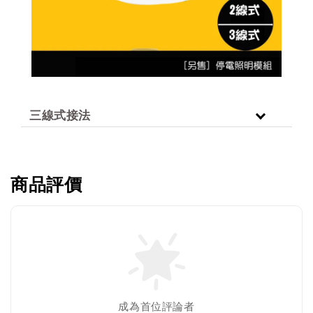
三線式接法
商品評價
成為首位評論者