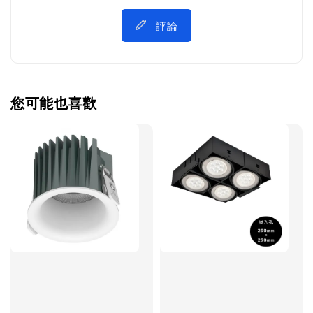
評論
您可能也喜歡