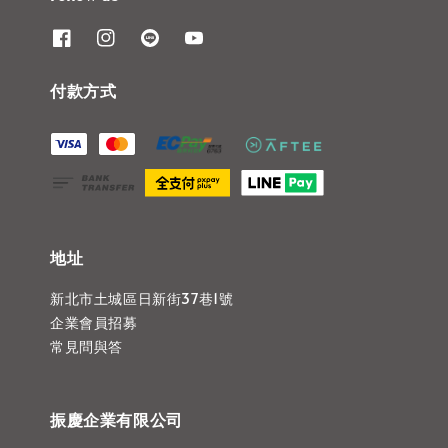
付款方式
地址
新北市土城區日新街37巷1號
企業會員招募
常見問與答
振慶企業有限公司