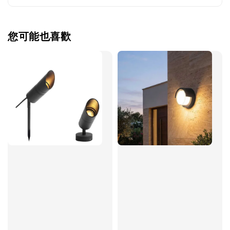
您可能也喜歡