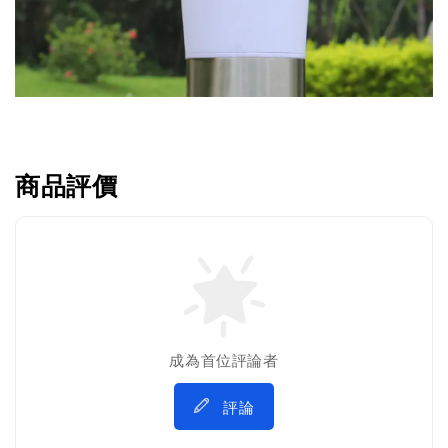
商品評價
成為首位評論者
評論