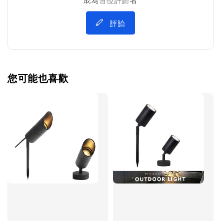
評論
您可能也喜歡