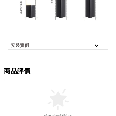
安裝實例
商品評價
成為首位評論者