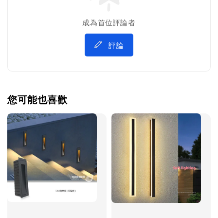
成為首位評論者
評論
您可能也喜歡