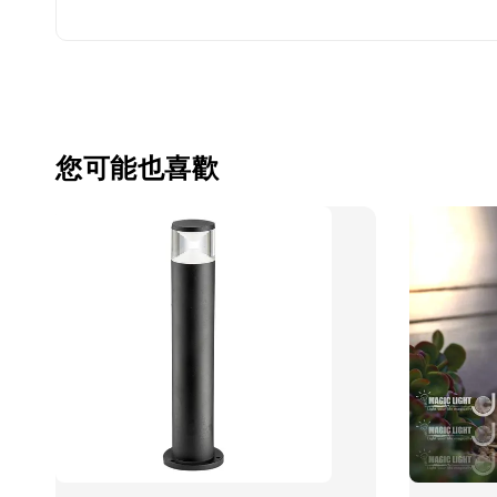
您可能也喜歡