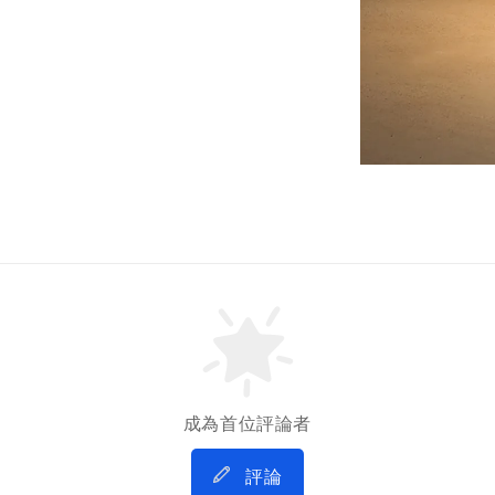
成為首位評論者
評論