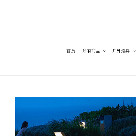
首頁
所有商品
戶外燈具