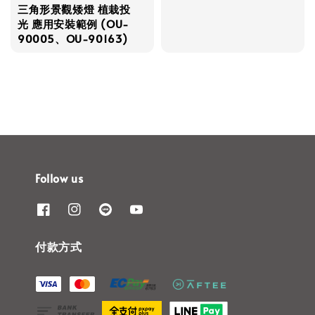
三角形景觀矮燈 植栽投
光 應用安裝範例 (OU-
90005、OU-90163)
Follow us
付款方式