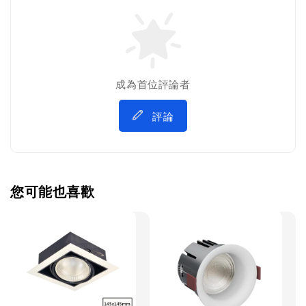
成為首位評論者
評論
您可能也喜歡