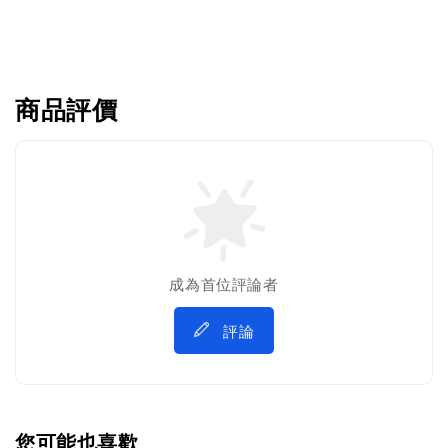
商品評價
成為首位評論者
評論
您可能也喜歡