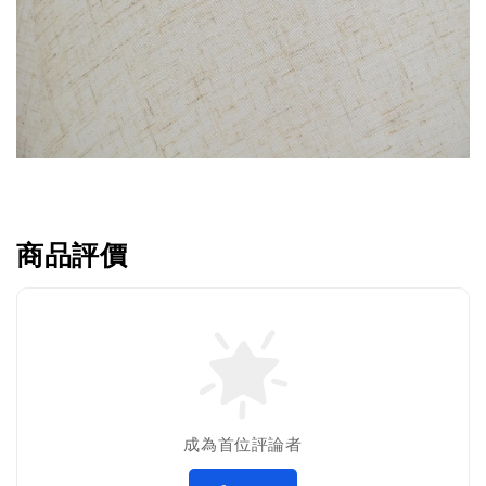
商品評價
成為首位評論者