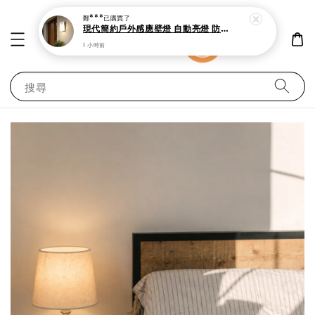
1 小時前
搜尋