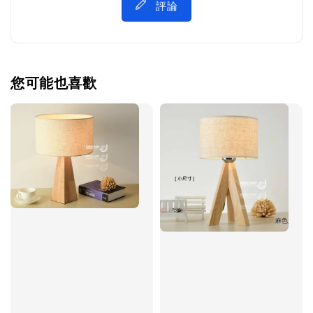
評論
您可能也喜歡