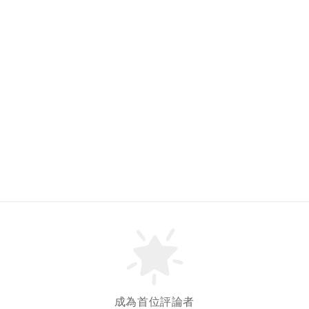
成為首位評論者