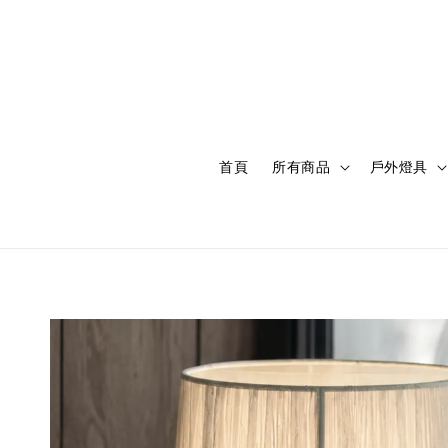
首頁
所有商品
戶外燈具