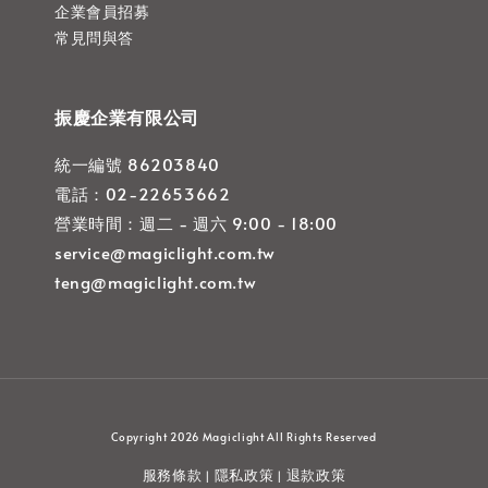
企業會員招募
常見問與答
振慶企業有限公司
統一編號 86203840
電話：02-22653662
營業時間：週二 - 週六 9:00 - 18:00
service@magiclight.com.tw
teng@magiclight.com.tw
Copyright 2026 Magiclight All Rights Reserved
服務條款
隱私政策
退款政策
|
|