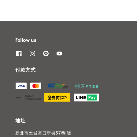
Follow us
付款方式
地址
新北市土城區日新街37巷1號