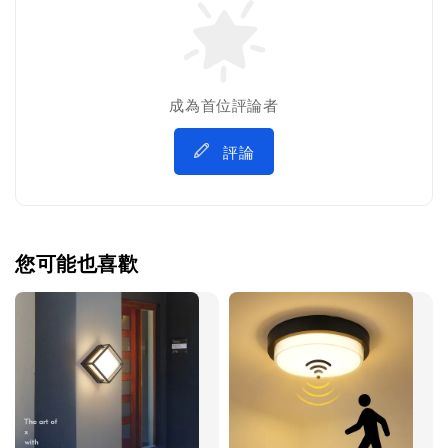
成為首位評論者
評論
您可能也喜歡