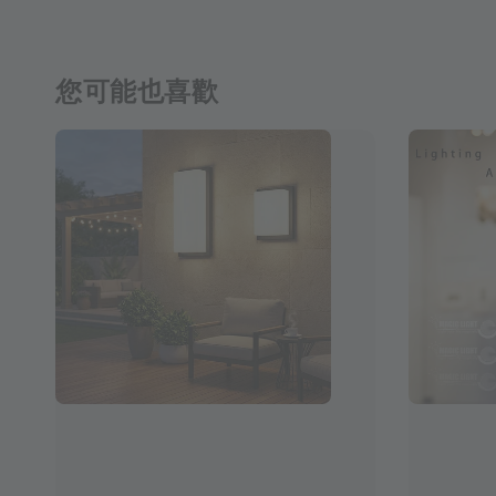
您可能也喜歡