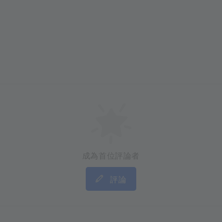
成為首位評論者
評論