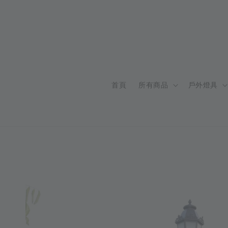
首頁
所有商品
戶外燈具