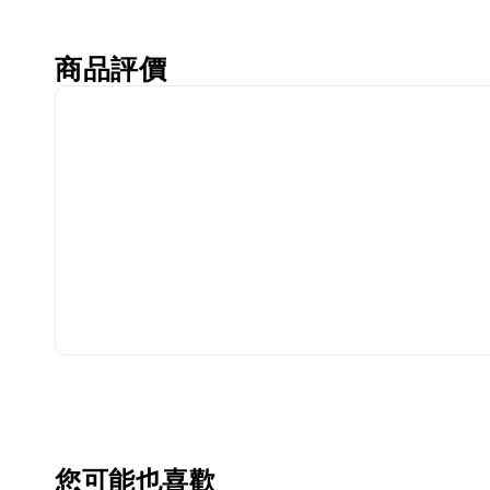
商品評價
您可能也喜歡