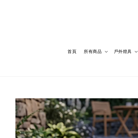
首頁
所有商品
戶外燈具