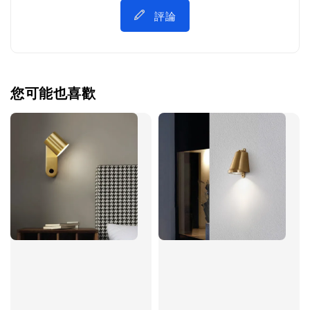
評論
您可能也喜歡