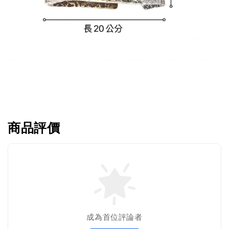
商品評價
成為首位評論者