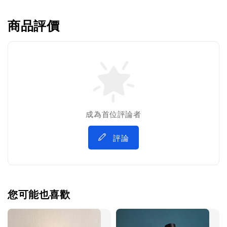
商品評價
成為首位評論者
評論
您可能也喜歡