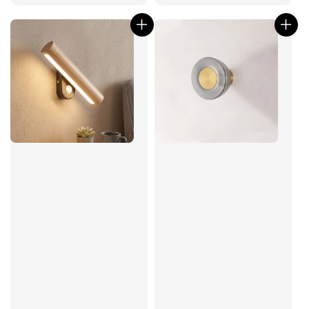
price