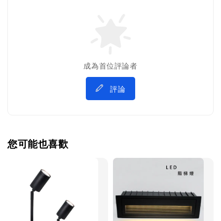
成為首位評論者
評論
您可能也喜歡