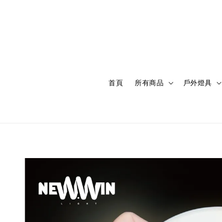
首頁
所有商品
戶外燈具