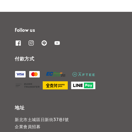
Follow us
付款方式
地址
新北市土城區日新街37巷1號
企業會員招募