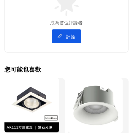
成為首位評論者
評論
您可能也喜歡