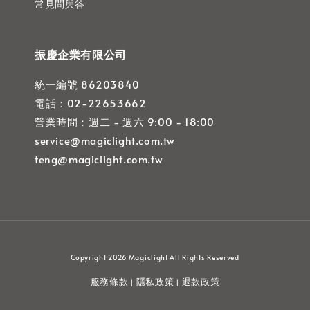
常見問與答
振慶企業有限公司
統一編號 86203840
電話：02-22653662
營業時間：週二 - 週六 9:00 - 18:00
service@magiclight.com.tw
teng@magiclight.com.tw
Copyright 2026 Magiclight All Rights Reserved
服務條款
隱私政策
退款政策
|
|