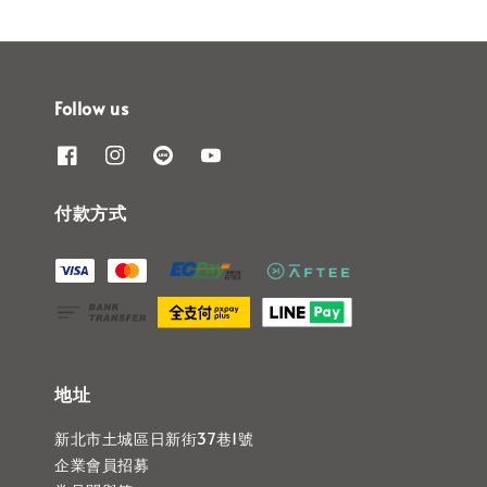
Follow us
付款方式
地址
新北市土城區日新街37巷1號
企業會員招募