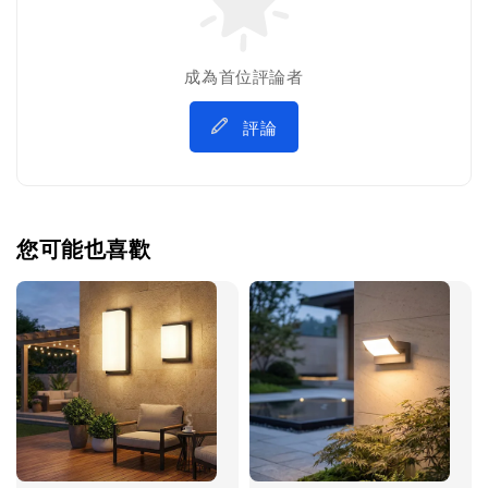
成為首位評論者
評論
您可能也喜歡