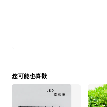
您可能也喜歡