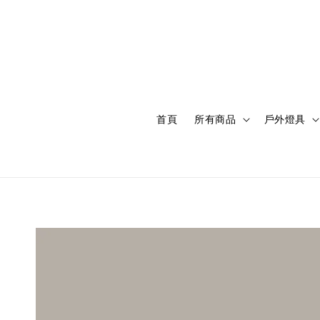
首頁
所有商品
戶外燈具