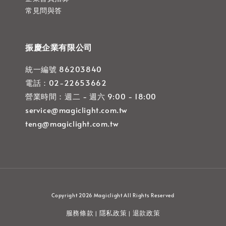
常見問與答
振慶企業有限公司
統一編號 86203840
電話：02-22653662
營業時間：週二 - 週六 9:00 - 18:00
service@magiclight.com.tw
teng@magiclight.com.tw
Copyright 2026 Magiclight All Rights Reserved
服務條款
隱私政策
退款政策
|
|