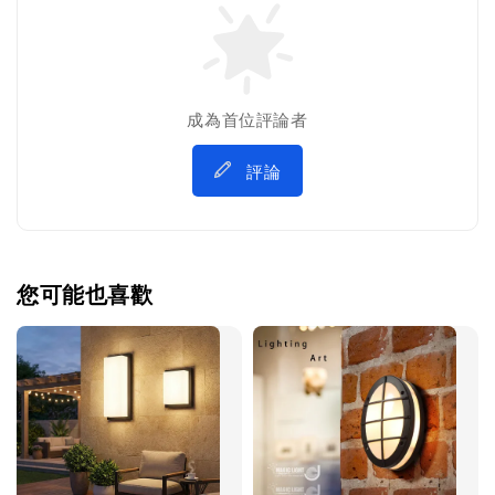
成為首位評論者
評論
您可能也喜歡