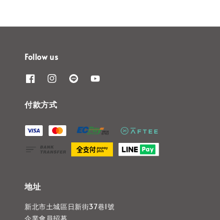
Follow us
付款方式
地址
新北市土城區日新街37巷1號
企業會員招募