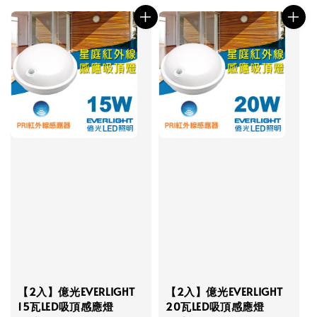
【2入】億光EVERLIGHT
【2入】億光EVERLIGHT
15瓦LED吸頂感應燈
20瓦LED吸頂感應燈