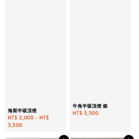
牛角半吸頂燈 銀
海斯半吸頂燈
Regular
NT$ 3,500
Regular
NT$ 2,000
-
NT$
price
price
3,500