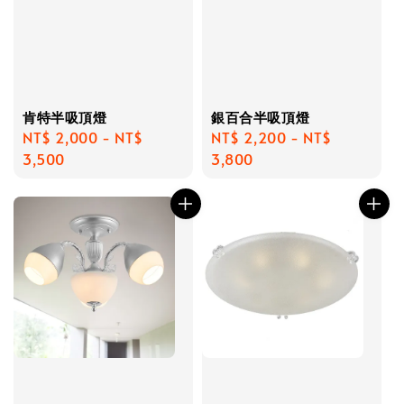
肯特半吸頂燈
銀百合半吸頂燈
Regular
NT$ 2,000
-
NT$
Regular
NT$ 2,200
-
NT$
price
3,500
price
3,800