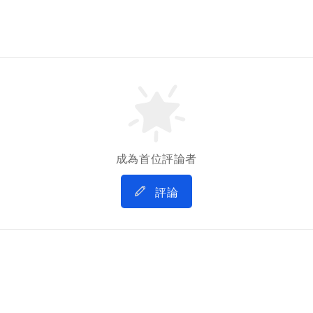
成為首位評論者
評論