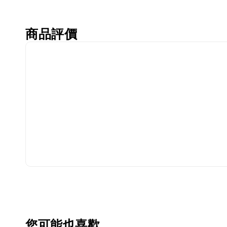
商品評價
您可能也喜歡