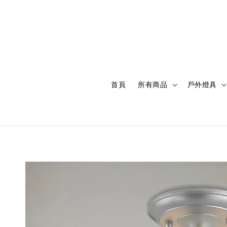
首頁
所有商品
戶外燈具