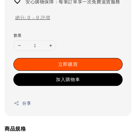
安心購物保障：每筆訂單享一次免費退貨服務
總分:
0
-
0
評價
數量
立即購買
加入購物車
分享
商品規格