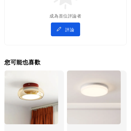
成為首位評論者
評論
您可能也喜歡