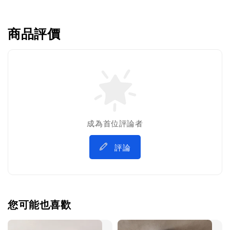
商品評價
成為首位評論者
評論
您可能也喜歡